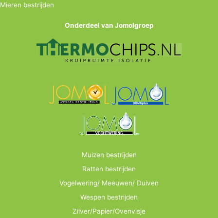
Mieren bestrijden
Onderdeel van Jomolgroep
Muizen bestrijden
Ratten bestrijden
Vogelwering/ Meeuwen/ Duiven
Wespen bestrijden
Zilver/Papier/Ovenvisje