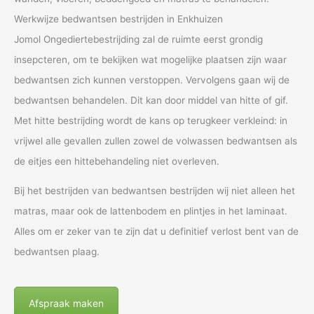
Werkwijze bedwantsen bestrijden in Enkhuizen
Jomol Ongediertebestrijding zal de ruimte eerst grondig
insepcteren, om te bekijken wat mogelijke plaatsen zijn waar
bedwantsen zich kunnen verstoppen. Vervolgens gaan wij de
bedwantsen behandelen. Dit kan door middel van hitte of gif.
Met hitte bestrijding wordt de kans op terugkeer verkleind: in
vrijwel alle gevallen zullen zowel de volwassen bedwantsen als
de eitjes een hittebehandeling niet overleven.
Bij het bestrijden van bedwantsen bestrijden wij niet alleen het
matras, maar ook de lattenbodem en plintjes in het laminaat.
Alles om er zeker van te zijn dat u definitief verlost bent van de
bedwantsen plaag.
Afspraak maken