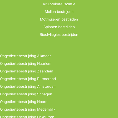
Kruipruimte isolatie
Mollen bestrijden
Motmuggen bestrijden
Spinnen bestrijden
Rioolvliegjes bestrijden
Ongediertebestrijding Alkmaar
Ongediertebestrijding Haarlem
Ongediertebestrijding Zaandam
Ongediertebestrijding Purmerend
Ongediertebestrijding Amsterdam
Ongediertebestrijding Schagen
Ongediertebestrijding Hoorn
Ongediertebestrijding Medemblik
Ongediertebestrijding Enkhuizen