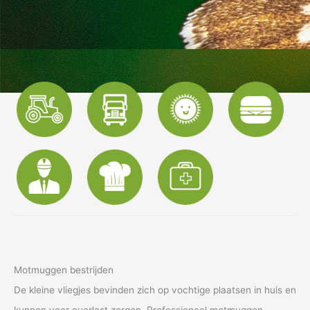
Motmuggen bestrijden
De kleine vliegjes bevinden zich op vochtige plaatsen in huis en