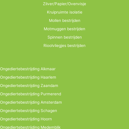
Zilver/Papier/Ovenvisje
Kruipruimte isolatie
Mollen bestrijden
Motmuggen bestrijden
Spinnen bestrijden
Rioolvliegjes bestrijden
Ongediertebestrijding Alkmaar
Ongediertebestrijding Haarlem
Ongediertebestrijding Zaandam
Ongediertebestrijding Purmerend
Ongediertebestrijding Amsterdam
Ongediertebestrijding Schagen
Ongediertebestrijding Hoorn
Ongediertebestrijding Medemblik