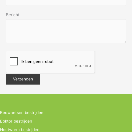
Bericht
Bedwantsen bestrijden
Boktor bestrijden
Houtworm bestrijden