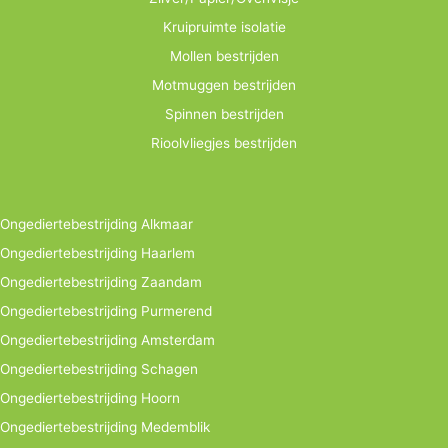
Kruipruimte isolatie
Mollen bestrijden
Motmuggen bestrijden
Spinnen bestrijden
Rioolvliegjes bestrijden
Ongediertebestrijding Alkmaar
Ongediertebestrijding Haarlem
Ongediertebestrijding Zaandam
Ongediertebestrijding Purmerend
Ongediertebestrijding Amsterdam
Ongediertebestrijding Schagen
Ongediertebestrijding Hoorn
Ongediertebestrijding Medemblik