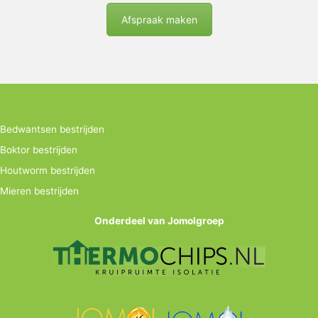
Afspraak maken
Bedwantsen bestrijden
Boktor bestrijden
Houtworm bestrijden
Mieren bestrijden
Onderdeel van Jomolgroep