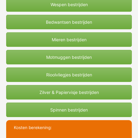
Wespen bestrijden
Bedwantsen bestrijden
Mieren bestrijden
Motmuggen bestrijden
Rioolvliegjes bestrijden
Zilver & Papiervisje bestrijden
Spinnen bestrijden
Kosten berekening: