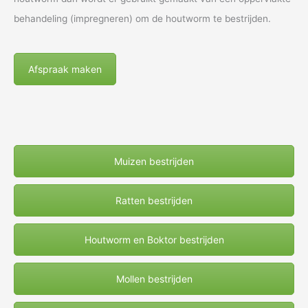
behandeling (impregneren) om de houtworm te bestrijden.
Afspraak maken
Muizen bestrijden
Ratten bestrijden
Houtworm en Boktor bestrijden
Mollen bestrijden