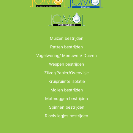
Muizen bestrijden
Ratten bestrijden
Vogelwering/ Meeuwen/ Duiven
Wespen bestrijden
Zilver/Papier/Ovenvisje
Kruipruimte isolatie
Mollen bestrijden
Motmuggen bestrijden
Spinnen bestrijden
Rioolvliegjes bestrijden