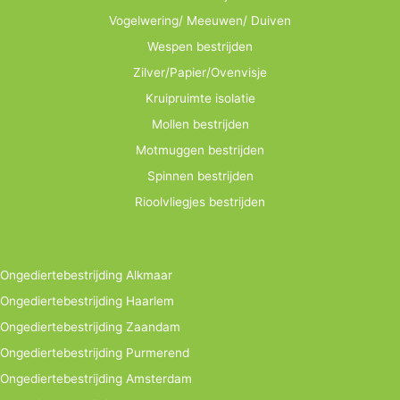
Vogelwering/ Meeuwen/ Duiven
Wespen bestrijden
Zilver/Papier/Ovenvisje
Kruipruimte isolatie
Mollen bestrijden
Motmuggen bestrijden
Spinnen bestrijden
Rioolvliegjes bestrijden
Ongediertebestrijding Alkmaar
Ongediertebestrijding Haarlem
Ongediertebestrijding Zaandam
Ongediertebestrijding Purmerend
Ongediertebestrijding Amsterdam