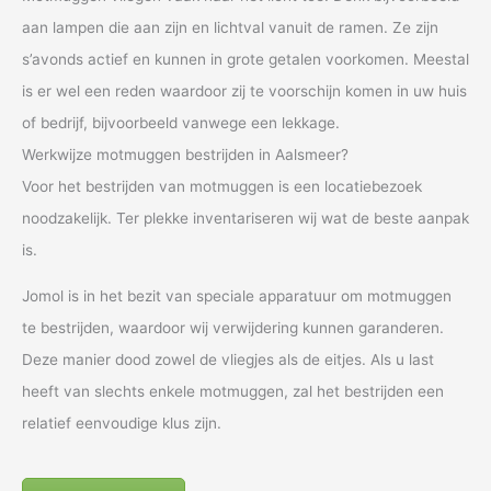
aan lampen die aan zijn en lichtval vanuit de ramen. Ze zijn
s’avonds actief en kunnen in grote getalen voorkomen. Meestal
is er wel een reden waardoor zij te voorschijn komen in uw huis
of bedrijf, bijvoorbeeld vanwege een lekkage.
Werkwijze motmuggen bestrijden in Aalsmeer?
Voor het bestrijden van motmuggen is een locatiebezoek
noodzakelijk. Ter plekke inventariseren wij wat de beste aanpak
is.
Jomol is in het bezit van speciale apparatuur om motmuggen
te bestrijden, waardoor wij verwijdering kunnen garanderen.
Deze manier dood zowel de vliegjes als de eitjes. Als u last
heeft van slechts enkele motmuggen, zal het bestrijden een
relatief eenvoudige klus zijn.