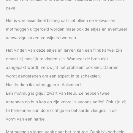
geval.
Het is van essentieel belang dat niet alleen de volwassen
motmuggen uitgeroeid worden maar ook de eitjes en eventueel
aanwezige larven verwijderd worden.
Het vinden van deze eitjes en larven kan een flink karwei zijn
omdat zij moeilijk te vinden zijn. Wanneer de bron niet
aangepakt wordt, verdwijnt het probleem ook niet. Daarom
wordt aangeraden om een expert in te schakelen.
Hoe herken ik motmuggen in Aalsmeer?
Een motmug is grijs / zwart van kleur. Ze hebben twee
antennes op hun kop en zijn vooral ’s avonds actief. Ook zijn zij
te herkennen aan doorzichtige en behaarde vleugels in de
vorm van een hartje.
Motmuggen vliegen vaak naar het licht toe. Denk bijvoorbeeld