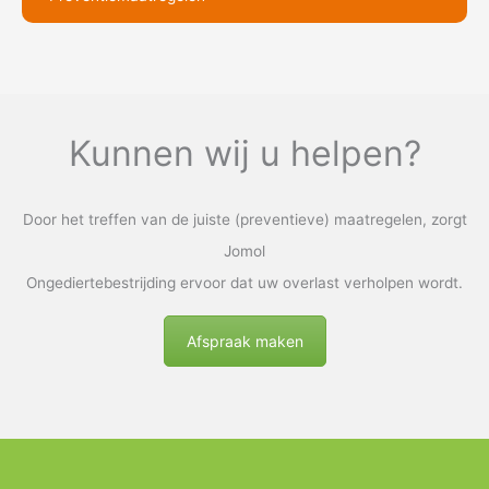
Kunnen wij u helpen?
Door het treffen van de juiste (preventieve) maatregelen, zorgt
Jomol
Ongediertebestrijding ervoor dat uw overlast verholpen wordt.
Afspraak maken