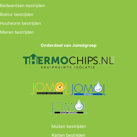
Bedwantsen bestrijden
Boktor bestrijden
Houtworm bestrijden
Mieren bestrijden
Onderdeel van Jomolgroep
Muizen bestrijden
Ratten bestrijden