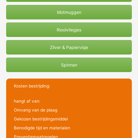
Motmuggen
Rioolvliegjes
Zilver & Papiervisje
Spinnen
Kosten bestrijding:
hangt af van:
Omvang van de plaag
Gekozen bestrijdingsmiddel
Benodigde tijd en materialen
Preventiemaatregelen