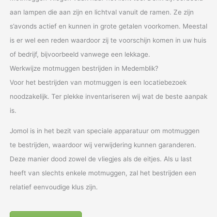
aan lampen die aan zijn en lichtval vanuit de ramen. Ze zijn
s’avonds actief en kunnen in grote getalen voorkomen. Meestal
is er wel een reden waardoor zij te voorschijn komen in uw huis
of bedrijf, bijvoorbeeld vanwege een lekkage.
Werkwijze motmuggen bestrijden in Medemblik?
Voor het bestrijden van motmuggen is een locatiebezoek
noodzakelijk. Ter plekke inventariseren wij wat de beste aanpak
is.
Jomol is in het bezit van speciale apparatuur om motmuggen
te bestrijden, waardoor wij verwijdering kunnen garanderen.
Deze manier dood zowel de vliegjes als de eitjes. Als u last
heeft van slechts enkele motmuggen, zal het bestrijden een
relatief eenvoudige klus zijn.