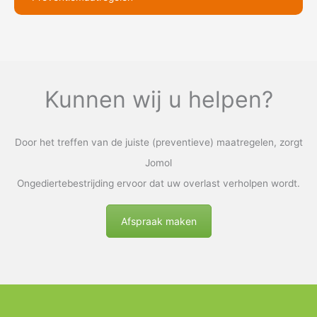
Kunnen wij u helpen?
Door het treffen van de juiste (preventieve) maatregelen, zorgt
Jomol
Ongediertebestrijding ervoor dat uw overlast verholpen wordt.
Afspraak maken