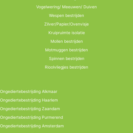
Vogelwering/ Meeuwen/ Duiven
Wespen bestrijden
Zilver/Papier/Ovenvisje
Kruipruimte isolatie
Mollen bestrijden
Motmuggen bestrijden
Spinnen bestrijden
Rioolvliegjes bestrijden
Ongediertebestrijding Alkmaar
Ongediertebestrijding Haarlem
Ongediertebestrijding Zaandam
Ongediertebestrijding Purmerend
Ongediertebestrijding Amsterdam