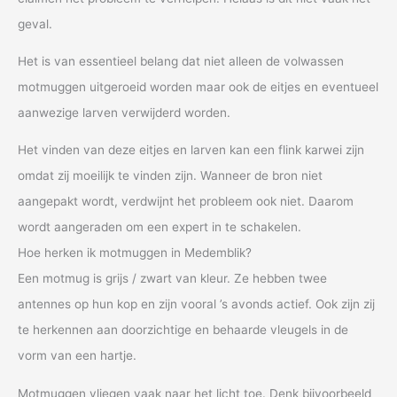
geval.
Het is van essentieel belang dat niet alleen de volwassen
motmuggen uitgeroeid worden maar ook de eitjes en eventueel
aanwezige larven verwijderd worden.
Het vinden van deze eitjes en larven kan een flink karwei zijn
omdat zij moeilijk te vinden zijn. Wanneer de bron niet
aangepakt wordt, verdwijnt het probleem ook niet. Daarom
wordt aangeraden om een expert in te schakelen.
Hoe herken ik motmuggen in Medemblik?
Een motmug is grijs / zwart van kleur. Ze hebben twee
antennes op hun kop en zijn vooral ’s avonds actief. Ook zijn zij
te herkennen aan doorzichtige en behaarde vleugels in de
vorm van een hartje.
Motmuggen vliegen vaak naar het licht toe. Denk bijvoorbeeld