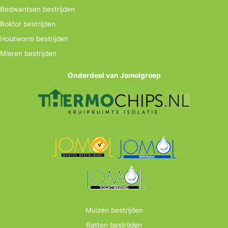
Bedwantsen bestrijden
Boktor bestrijden
Houtworm bestrijden
Mieren bestrijden
Onderdeel van Jomolgroep
Muizen bestrijden
Ratten bestrijden