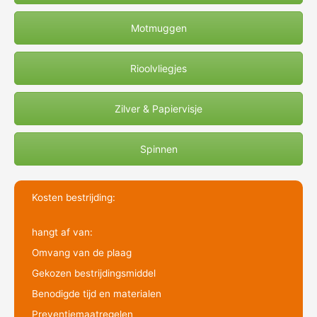
Motmuggen
Rioolvliegjes
Zilver & Papiervisje
Spinnen
Kosten bestrijding:
hangt af van:
Omvang van de plaag
Gekozen bestrijdingsmiddel
Benodigde tijd en materialen
Preventiemaatregelen