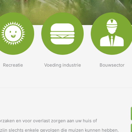
Recreatie
Voeding industrie
Bouwsector
zaken en voor overlast zorgen aan uw huis of
 zijn slechts enkele gevolgen die muizen kunnen hebben.