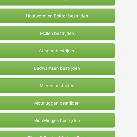
Houtworm en Boktor bestrijden
Mollen bestrijden
Wespen bestrijden
Bedwantsen bestrijden
Mieren bestrijden
Motmuggen bestrijden
Rioolvliegjes bestrijden