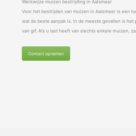
Werkwijze muizen bestrijding in Aalsmeer
Voor het bestrijden van muizen in Aalsmeer is een lo
wat de beste aanpak is. In de meeste gevallen is het
van gif. Als u last heeft van slechts enkele muizen, za
Contact opnemen