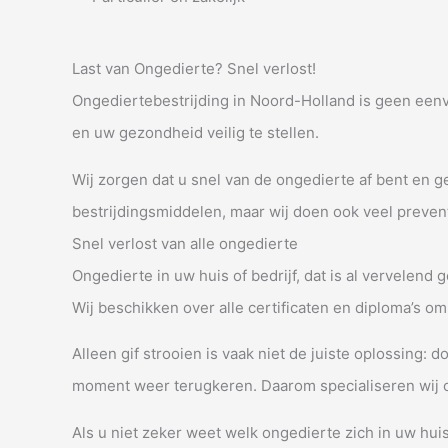
Last van Ongedierte? Snel verlost!
Ongediertebestrijding in Noord-Holland is geen eenvo
en uw gezondheid veilig te stellen.
Wij zorgen dat u snel van de ongedierte af bent en g
bestrijdingsmiddelen, maar wij doen ook veel preven
Snel verlost van alle ongedierte
Ongedierte in uw huis of bedrijf, dat is al vervelend
Wij beschikken over alle certificaten en diploma’s o
Alleen gif strooien is vaak niet de juiste oplossing:
moment weer terugkeren. Daarom specialiseren wij on
Als u niet zeker weet welk ongedierte zich in uw huis 