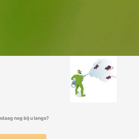
daag nog bij u langs?