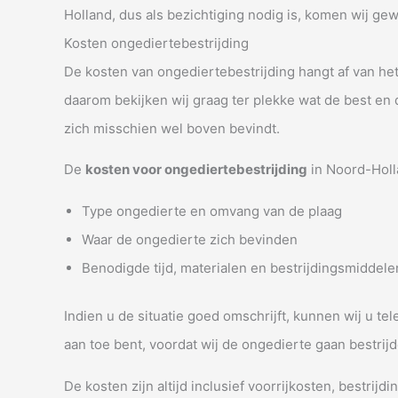
Holland, dus als bezichtiging nodig is, komen wij ge
Kosten ongediertebestrijding
De kosten van ongediertebestrijding hangt af van h
daarom bekijken wij graag ter plekke wat de best en 
zich misschien wel boven bevindt.
De
kosten voor ongediertebestrijding
in Noord-Holl
Type ongedierte en omvang van de plaag
Waar de ongedierte zich bevinden
Benodigde tijd, materialen en bestrijdingsmiddele
Indien u de situatie goed omschrijft, kunnen wij u te
aan toe bent, voordat wij de ongedierte gaan bestrijd
De kosten zijn altijd inclusief voorrijkosten, bestr