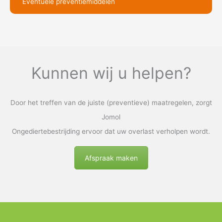
Eventuele preventiemiddelen
Kunnen wij u helpen?
Door het treffen van de juiste (preventieve) maatregelen, zorgt
Jomol
Ongediertebestrijding ervoor dat uw overlast verholpen wordt.
Afspraak maken