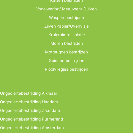
Ratten bestrijden
Vogelwering/ Meeuwen/ Duiven
Wespen bestrijden
Zilver/Papier/Ovenvisje
Kruipruimte isolatie
Mollen bestrijden
Motmuggen bestrijden
Spinnen bestrijden
Rioolvliegjes bestrijden
Ongediertebestrijding Alkmaar
Ongediertebestrijding Haarlem
Ongediertebestrijding Zaandam
Ongediertebestrijding Purmerend
Ongediertebestrijding Amsterdam