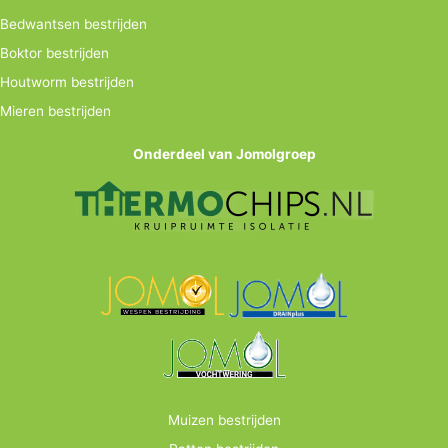
Bedwantsen bestrijden
Boktor bestrijden
Houtworm bestrijden
Mieren bestrijden
Onderdeel van Jomolgroep
Muizen bestrijden