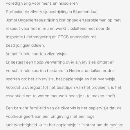
volledig veilig voor mens en huisdieren
Profesionele zilvervisjebestrijding in Bloemendaal
Jomol Ongediertebestrijding lost ongedierteproblemen op met
respect voor het milieu en werkt uitsluitend met door de
Inspectie Leefomgeving en CTGB goedgekeurde
bestrijdingsmiddelen.
Verschillende soorten zilvervisjes
Er bestaat een hoop verwarring over zilvervisjes omdat er
verschillende soorten bestaan. In Nederland duiken er drie
soorten op: het zilvervisje, het papiervisje en het ovenvisje.
Voordat u overgaat tot het bestrijden van het probleem, is het
essentieel om te weten met welk beestje u te maken heeft.
Een berucht familielid van de zilvervis is het papiervisje dat de
voorkeur geeft aan een omgeving met een lage
luchtvochtigheid. Juist het papiervisje is in staat om de meeste