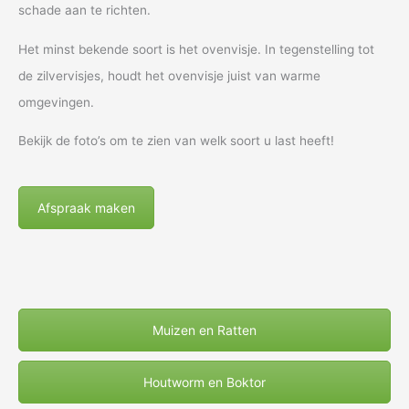
schade aan te richten.
Het minst bekende soort is het ovenvisje. In tegenstelling tot
de zilvervisjes, houdt het ovenvisje juist van warme
omgevingen.
Bekijk de foto’s om te zien van welk soort u last heeft!
Afspraak maken
Muizen en Ratten
Houtworm en Boktor