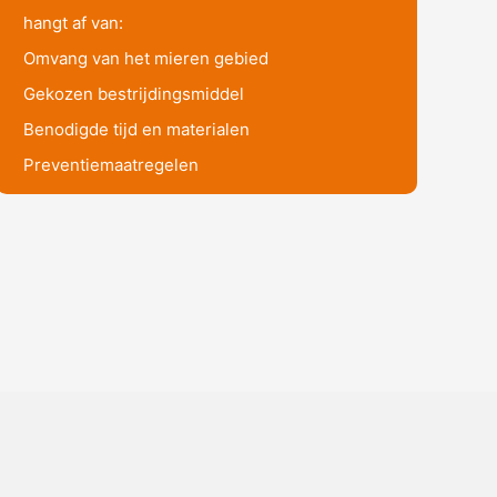
hangt af van:
Omvang van het mieren gebied
Gekozen bestrijdingsmiddel
Benodigde tijd en materialen
Preventiemaatregelen