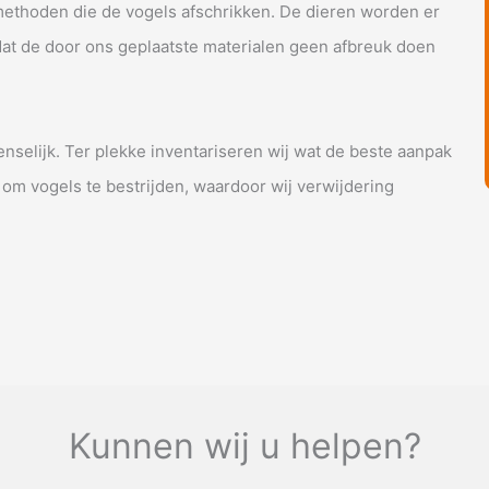
methoden die de vogels afschrikken. De dieren worden er
 dat de door ons geplaatste materialen geen afbreuk doen
nselijk. Ter plekke inventariseren wij wat de beste aanpak
 om vogels te bestrijden, waardoor wij verwijdering
Kunnen wij u helpen?