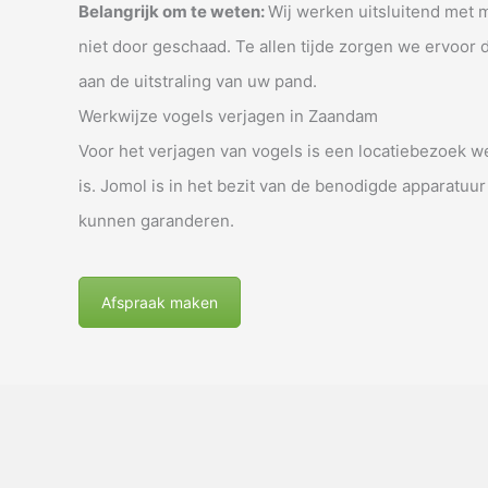
Belangrijk om te weten:
Wij werken uitsluitend met 
niet door geschaad. Te allen tijde zorgen we ervoor
aan de uitstraling van uw pand.
Werkwijze vogels verjagen in Zaandam
Voor het verjagen van vogels is een locatiebezoek we
is. Jomol is in het bezit van de benodigde apparatuur
kunnen garanderen.
Afspraak maken